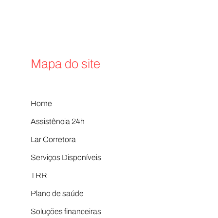
Isso mostra q
Mapa do site
Home
Assistência 24h
Lar Corretora
Serviços Disponíveis
TRR
Plano de saúde
Soluções financeiras