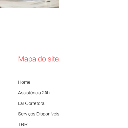
Mapa do site
Home
Assistência 24h
Lar Corretora
Serviços Disponíveis
TRR