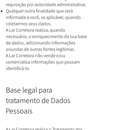
requisição por autoridade administrativa;
Qualquer outra finalidade que será
informada a você, se aplicável, quando
coletarmos seus dados.
A Lar Corretora realiza, quando
necessário, o enriquecimento da sua base
de dados, adicionando informações
oriundas de outras fontes legítimas.
A Lar Corretora não vende e/ou
comercializa informações que possam
identificá-lo.
Base legal para
tratamento de Dados
Pessoais
A Lar Corretora realiza o Tratamento dos