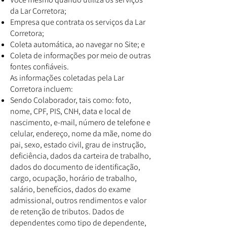
da Lar Corretora;
Empresa que contrata os serviços da Lar
Corretora;
Coleta automática, ao navegar no Site; e
Coleta de informações por meio de outras
fontes confiáveis.
As informações coletadas pela Lar
Corretora incluem:
Sendo Colaborador, tais como: foto,
nome, CPF, PIS, CNH, data e local de
nascimento, e-mail, número de telefone e
celular, endereço, nome da mãe, nome do
pai, sexo, estado civil, grau de instrução,
deficiência, dados da carteira de trabalho,
dados do documento de identificação,
cargo, ocupação, horário de trabalho,
salário, benefícios, dados do exame
admissional, outros rendimentos e valor
de retenção de tributos. Dados de
dependentes como tipo de dependente,