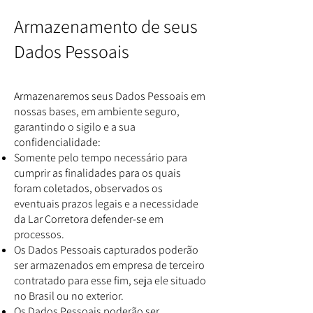
Armazenamento de seus
Dados Pessoais
Armazenaremos seus Dados Pessoais em
nossas bases, em ambiente seguro,
garantindo o sigilo e a sua
confidencialidade:
Somente pelo tempo necessário para
cumprir as finalidades para os quais
foram coletados, observados os
eventuais prazos legais e a necessidade
da Lar Corretora defender-se em
processos.
Os Dados Pessoais capturados poderão
ser armazenados em empresa de terceiro
contratado para esse fim, seja ele situado
no Brasil ou no exterior.
Os Dados Pessoais poderão ser