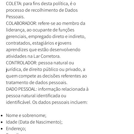
COLETA: para fins desta política, é o
processo de recolhimento de Dados
Pessoais.
COLABORADOR: refere-se ao membro da
liderança, ao ocupante de funções
gerenciais, empregado direto e indireto,
contratados, estagiários e jovens
aprendizes que estão desenvolvendo
atividades na Lar Corretora.
CONTROLADOR: pessoa natural ou
jurídica, de direito público ou privado, a
quem compete as decisões referentes ao
tratamento de dados pessoais.
DADO PESSOAL: informação relacionada à
pessoa natural identificada ou
identificável. Os dados pessoais incluem:
Nome e sobrenome;
Idade (Data de Nascimento);
Endereço;