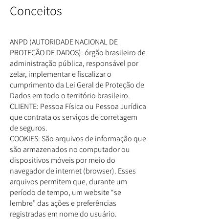
Conceitos
ANPD (AUTORIDADE NACIONAL DE
PROTEÇÃO DE DADOS): órgão brasileiro de
administração pública, responsável por
zelar, implementar e fiscalizar o
cumprimento da Lei Geral de Proteção de
Dados em todo o território brasileiro.
CLIENTE: Pessoa Física ou Pessoa Jurídica
que contrata os serviços de corretagem
de seguros.
COOKIES: São arquivos de informação que
são armazenados no computador ou
dispositivos móveis por meio do
navegador de internet (browser). Esses
arquivos permitem que, durante um
período de tempo, um website “se
lembre” das ações e preferências
registradas em nome do usuário.