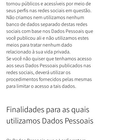
tornou públicos e acessíveis por meio de
seus perfis nas redes sociais em questão.
Não criamos nem utilizamos nenhum
banco de dados separado destas redes
sociais com base nos Dados Pessoais que
você publicou ali e não utilizamos estes
meios para tratar nenhum dado
relacionado à sua vida privada.
Se você não quiser que tenhamos acesso
aos seus Dados Pessoais publicados nas
redes sociais, deverá utilizar os
procedimentos fornecidos pelas mesmas
para limitar o acesso a tais dados.
Finalidades para as quais
utilizamos Dados Pessoais