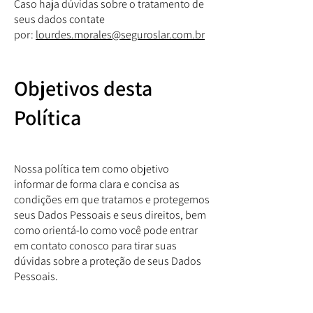
Caso haja dúvidas sobre o tratamento de
seus dados contate
por:
lourdes.morales@seguroslar.com.br
Objetivos desta
Política
Nossa política tem como objetivo
informar de forma clara e concisa as
condições em que tratamos e protegemos
seus Dados Pessoais e seus direitos, bem
como orientá-lo como você pode entrar
em contato conosco para tirar suas
dúvidas sobre a proteção de seus Dados
Pessoais.