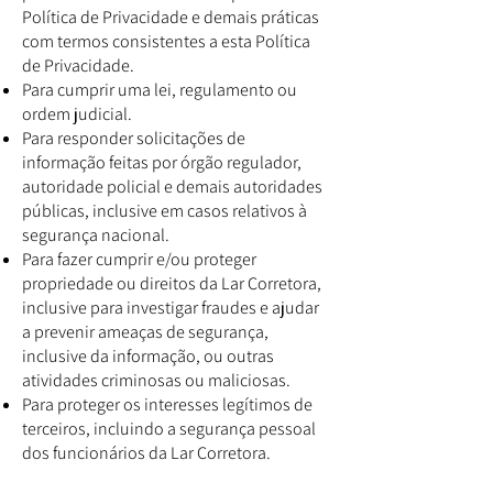
Política de Privacidade e demais práticas
com termos consistentes a esta Política
de Privacidade.
Para cumprir uma lei, regulamento ou
ordem judicial.
Para responder solicitações de
informação feitas por órgão regulador,
autoridade policial e demais autoridades
públicas, inclusive em casos relativos à
segurança nacional.
Para fazer cumprir e/ou proteger
propriedade ou direitos da Lar Corretora,
inclusive para investigar fraudes e ajudar
a prevenir ameaças de segurança,
inclusive da informação, ou outras
atividades criminosas ou maliciosas.
Para proteger os interesses legítimos de
terceiros, incluindo a segurança pessoal
dos funcionários da Lar Corretora.