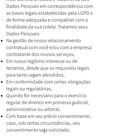
Dados Pessoais em correspondência com
as bases legais estabelecidas pela LGPD e
de forma adequada e compatível com a
finalidade da sua coleta. Tratamos seus
Dados Pessoais:
Na gestão de nosso relacionamento
contratual com você e/ou com a empresa
contratante dos nossos serviços,
Em nosso legítimo interesse ou de
terceiros, desde que os requisitos legais
para tanto sejam atendidos,
Em conformidade com certas obrigações
legais ou regulatórias,
Quando for necessário para o exercício
regular de direitos em processo judicial,
administrativo ou arbitral,
Com base em seu prévio consentimento,
caso, sob certas circunstâncias, seu
consentimento seja solicitado.