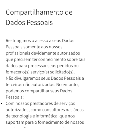
Compartilhamento de
Dados Pessoais
Restringimos o acesso a seus Dados
Pessoais somente aos nossos
profissionais devidamente autorizados
que precisem ter conhecimento sobre tais
dados para processar seus pedidos ou
fornecer o(s) serviço(s) solicitado(s).
Não divulgaremos seus Dados Pessoais a
terceiros não autorizados. No entanto,
podemos compartilhar seus Dados
Pessoais:
Com nossos prestadores de serviços
autorizados, como consultores nas áreas
de tecnologia e informática; que nos
suportam para o fornecimento de nossos