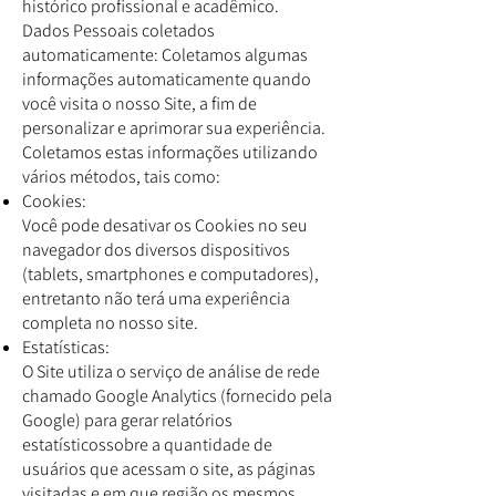
histórico profissional e acadêmico.
Dados Pessoais coletados
automaticamente: Coletamos algumas
informações automaticamente quando
você visita o nosso Site, a fim de
personalizar e aprimorar sua experiência.
Coletamos estas informações utilizando
vários métodos, tais como:
Cookies:
Você pode desativar os Cookies no seu
navegador dos diversos dispositivos
(tablets, smartphones e computadores),
entretanto não terá uma experiência
completa no nosso site.
Estatísticas:
O Site utiliza o serviço de análise de rede
chamado Google Analytics (fornecido pela
Google) para gerar relatórios
estatísticossobre a quantidade de
usuários que acessam o site, as páginas
visitadas e em que região os mesmos