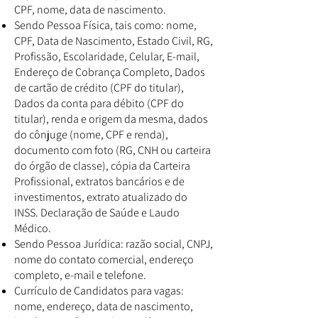
CPF, nome, data de nascimento.
Sendo Pessoa Física, tais como: nome,
CPF, Data de Nascimento, Estado Civil, RG,
Profissão, Escolaridade, Celular, E-mail,
Endereço de Cobrança Completo, Dados
de cartão de crédito (CPF do titular),
Dados da conta para débito (CPF do
titular), renda e origem da mesma, dados
do cônjuge (nome, CPF e renda),
documento com foto (RG, CNH ou carteira
do órgão de classe), cópia da Carteira
Profissional, extratos bancários e de
investimentos, extrato atualizado do
INSS. Declaração de Saúde e Laudo
Médico.
Sendo Pessoa Jurídica: razão social, CNPJ,
nome do contato comercial, endereço
completo, e-mail e telefone.
Currículo de Candidatos para vagas:
nome, endereço, data de nascimento,