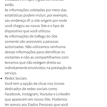
estão.
As informações coletadas por meio das
estatísticas podem incluir, por exemplo,
seu endereço IP, o site origem por onde
você chegou ao nosso Site e o tipo de
dispositivo que você utilizou.
As informações de tráfego do Site
somente são acessíveis a pessoas
autorizadas. Não utilizamos nenhuma
destas informações para identificar os
visitantes e não as compartilhamos com
terceiros que não estejam direta ou
indiretamente envolvidos na prestação de
serviço.
Redes Sociais:
Você tem a opção de clicar nos ícones
dedicados de redes sociais como
Facebook, Instagram, Youtube e LinkedIn
que aparecem em nosso Site. Podemos
ter acesso aos Dados Pessoais que você