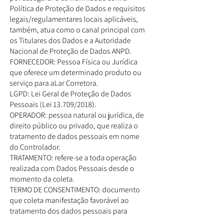
Política de Proteção de Dados e requisitos
legais/regulamentares locais aplicáveis,
também, atua como o canal principal com
os Titulares dos Dados e a Autoridade
Nacional de Proteção de Dados ANPD.
FORNECEDOR: Pessoa Física ou Jurídica
que oferece um determinado produto ou
serviço para aLar Corretora.
LGPD: Lei Geral de Proteção de Dados
Pessoais (Lei 13.709/2018).
OPERADOR: pessoa natural ou jurídica, de
direito público ou privado, que realiza o
tratamento de dados pessoais em nome
do Controlador.
TRATAMENTO: refere-se a toda operação
realizada com Dados Pessoais desde o
momento da coleta.
TERMO DE CONSENTIMENTO: documento
que coleta manifestação favorável ao
tratamento dos dados pessoais para