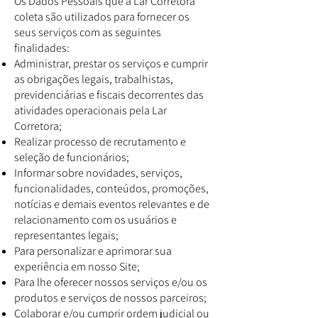
Os Dados Pessoais que a Lar Corretora
coleta são utilizados para fornecer os
seus serviços com as seguintes
finalidades:
Administrar, prestar os serviços e cumprir
as obrigações legais, trabalhistas,
previdenciárias e fiscais decorrentes das
atividades operacionais pela Lar
Corretora;
Realizar processo de recrutamento e
seleção de funcionários;
Informar sobre novidades, serviços,
funcionalidades, conteúdos, promoções,
notícias e demais eventos relevantes e de
relacionamento com os usuários e
representantes legais;
Para personalizar e aprimorar sua
experiência em nosso Site;
Para lhe oferecer nossos serviços e/ou os
produtos e serviços de nossos parceiros;
Colaborar e/ou cumprir ordem judicial ou