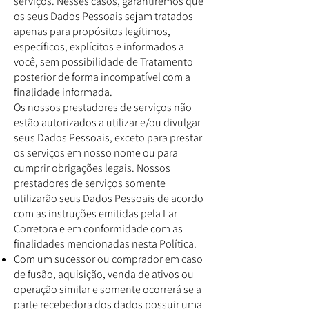
serviços. Nesses casos, garantiremos que
os seus Dados Pessoais sejam tratados
apenas para propósitos legítimos,
específicos, explícitos e informados a
você, sem possibilidade de Tratamento
posterior de forma incompatível com a
finalidade informada.
Os nossos prestadores de serviços não
estão autorizados a utilizar e/ou divulgar
seus Dados Pessoais, exceto para prestar
os serviços em nosso nome ou para
cumprir obrigações legais. Nossos
prestadores de serviços somente
utilizarão seus Dados Pessoais de acordo
com as instruções emitidas pela Lar
Corretora e em conformidade com as
finalidades mencionadas nesta Política.
Com um sucessor ou comprador em caso
de fusão, aquisição, venda de ativos ou
operação similar e somente ocorrerá se a
parte recebedora dos dados possuir uma