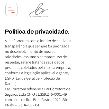
Politica de privacidade.
A Lar Corretora com o intuito de cultivar a
transparência que sempre foi priorizada
no desenvolvimento de nossas
atividades, assume o compromisso de
respeitar, zelar e tratar os seus dados
pessoais, coletados pela nossa empresa,
conforme a legislação aplicável vigente,
LGPD (Lei de Geral de Proteção de
Dados).
Lar Corretora refere-se a Lar Corretora de
Seguros Ltda CNPJ
61.359.246
/0001-49
com sede na Rua Bom Pastor, 1029, São
Paulo – SP,
04203-051