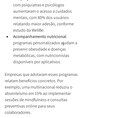
com psiquiatras e psicólogos 
aumentaram o acesso a cuidados 
mentais, com 80% dos usuários 
relatando maior adesão, conforme 
estudo da WellBe.
Acompanhamento nutricional
: 
programas personalizados ajudam a 
prevenir obesidade e doenças 
metabólicas, com nutricionistas 
disponíveis por aplicativos.
Empresas que adotaram esses programas 
relatam benefícios concretos. Por 
exemplo, uma multinacional reduziu o 
absenteísmo em 15% ao implementar 
sessões de mindfulness e consultas 
preventivas online para seus 
colaboradores.