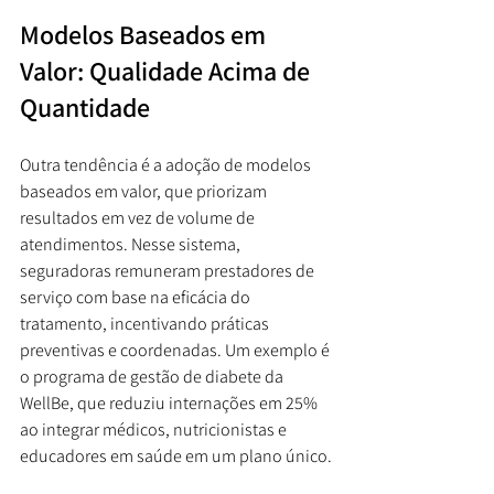
Modelos Baseados em 
Valor: Qualidade Acima de 
Quantidade
Outra tendência é a adoção de modelos 
baseados em valor, que priorizam 
resultados em vez de volume de 
atendimentos. Nesse sistema, 
seguradoras remuneram prestadores de 
serviço com base na eficácia do 
tratamento, incentivando práticas 
preventivas e coordenadas. Um exemplo é 
o programa de gestão de diabete da 
WellBe, que reduziu internações em 25% 
ao integrar médicos, nutricionistas e 
educadores em saúde em um plano único.