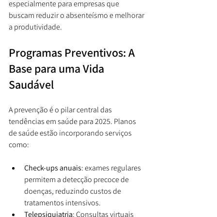
especialmente para empresas que 
buscam reduzir o absenteísmo e melhorar 
a produtividade.
Programas Preventivos: A 
Base para uma Vida 
Saudável
A prevenção é o pilar central das 
tendências em saúde para 2025. Planos 
de saúde estão incorporando serviços 
como:
Check-ups anuais
: exames regulares 
permitem a detecção precoce de 
doenças, reduzindo custos de 
tratamentos intensivos.
Telepsiquiatria
: Consultas virtuais 