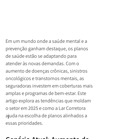
Em um mundo onde a saúde mental e a 
prevenção ganham destaque, os planos 
de saúde estão se adaptando para 
atender às novas demandas. Com o 
aumento de doenças crônicas, sinistros 
oncológicos e transtornos mentais, as 
seguradoras investem em coberturas mais 
amplas e programas de bem-estar. Este 
artigo explora as tendências que moldam 
o setor em 2025 e como a Lar Corretora 
ajuda na escolha de planos alinhados a 
essas prioridades.