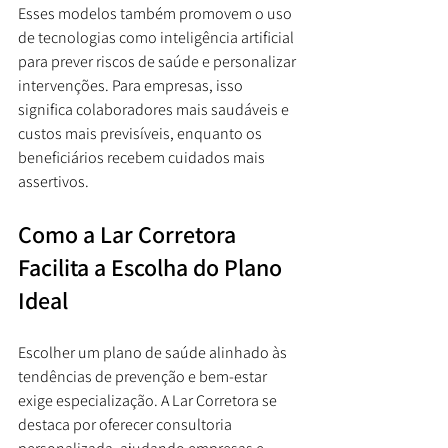
Esses modelos também promovem o uso 
de tecnologias como inteligência artificial 
para prever riscos de saúde e personalizar 
intervenções. Para empresas, isso 
significa colaboradores mais saudáveis e 
custos mais previsíveis, enquanto os 
beneficiários recebem cuidados mais 
assertivos.
Como a Lar Corretora 
Facilita a Escolha do Plano 
Ideal
Escolher um plano de saúde alinhado às 
tendências de prevenção e bem-estar 
exige especialização. A Lar Corretora se 
destaca por oferecer consultoria 