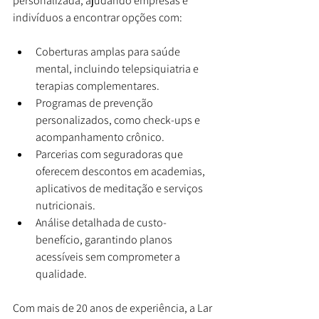
personalizada, ajudando empresas e 
indivíduos a encontrar opções com:
Coberturas amplas para saúde 
mental, incluindo telepsiquiatria e 
terapias complementares.
Programas de prevenção 
personalizados, como check-ups e 
acompanhamento crônico.
Parcerias com seguradoras que 
oferecem descontos em academias, 
aplicativos de meditação e serviços 
nutricionais.
Análise detalhada de custo-
benefício, garantindo planos 
acessíveis sem comprometer a 
qualidade.
Com mais de 20 anos de experiência, a Lar 