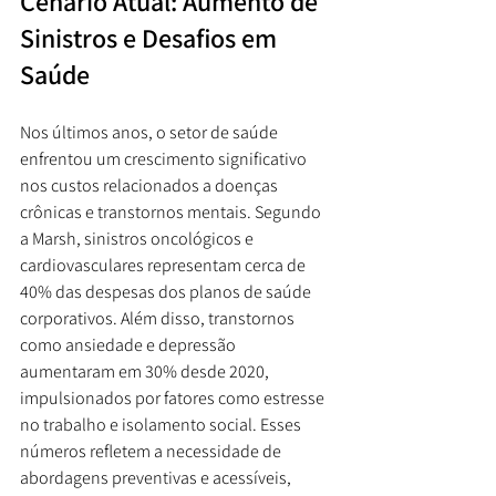
Cenário Atual: Aumento de 
Sinistros e Desafios em 
Saúde
Nos últimos anos, o setor de saúde 
enfrentou um crescimento significativo 
nos custos relacionados a doenças 
crônicas e transtornos mentais. Segundo 
a Marsh, sinistros oncológicos e 
cardiovasculares representam cerca de 
40% das despesas dos planos de saúde 
corporativos. Além disso, transtornos 
como ansiedade e depressão 
aumentaram em 30% desde 2020, 
impulsionados por fatores como estresse 
no trabalho e isolamento social. Esses 
números refletem a necessidade de 
abordagens preventivas e acessíveis, 