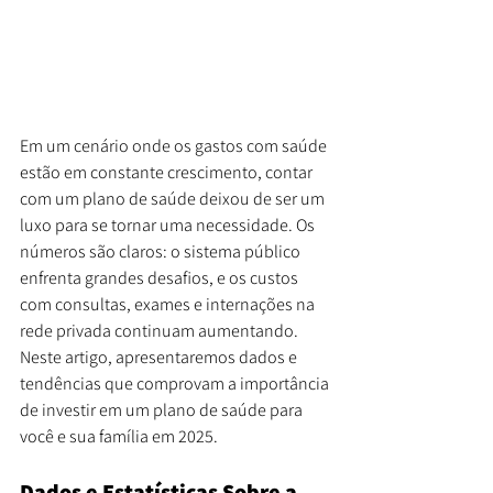
Em um cenário onde os gastos com saúde 
estão em constante crescimento, contar 
com um plano de saúde deixou de ser um 
luxo para se tornar uma necessidade. Os 
números são claros: o sistema público 
enfrenta grandes desafios, e os custos 
com consultas, exames e internações na 
rede privada continuam aumentando. 
Neste artigo, apresentaremos dados e 
tendências que comprovam a importância 
de investir em um plano de saúde para 
você e sua família em 2025.
Dados e Estatísticas Sobre a 