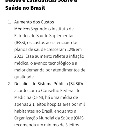
Saúde no Brasil
Aumento dos Custos 
Médicos
Segundo o Instituto de 
Estudos de Saúde Suplementar 
(IESS), os custos assistenciais dos 
planos de saúde cresceram 12% em 
2023. Esse aumento reflete a inflação 
médica, o avanço tecnológico e a 
maior demanda por atendimentos de 
qualidade.
Desafios do Sistema Público (SUS)
De 
acordo com o Conselho Federal de 
Medicina (CFM), há uma média de 
apenas 2,1 leitos hospitalares por mil 
habitantes no Brasil, enquanto a 
Organização Mundial da Saúde (OMS) 
recomenda um mínimo de 3 leitos 