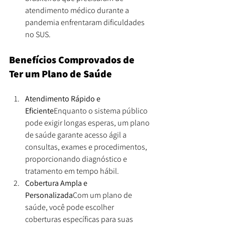
atendimento médico durante a 
pandemia enfrentaram dificuldades 
no SUS.
Benefícios Comprovados de 
Ter um Plano de Saúde
Atendimento Rápido e 
Eficiente
Enquanto o sistema público 
pode exigir longas esperas, um plano 
de saúde garante acesso ágil a 
consultas, exames e procedimentos, 
proporcionando diagnóstico e 
tratamento em tempo hábil.
Cobertura Ampla e 
Personalizada
Com um plano de 
saúde, você pode escolher 
coberturas específicas para suas 