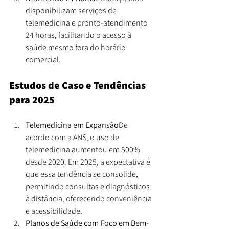
disponibilizam serviços de 
telemedicina e pronto-atendimento 
24 horas, facilitando o acesso à 
saúde mesmo fora do horário 
comercial.
Estudos de Caso e Tendências 
para 2025
Telemedicina em Expansão
De 
acordo com a ANS, o uso de 
telemedicina aumentou em 500% 
desde 2020. Em 2025, a expectativa é 
que essa tendência se consolide, 
permitindo consultas e diagnósticos 
à distância, oferecendo conveniência 
e acessibilidade.
Planos de Saúde com Foco em Bem-