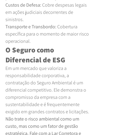
Custos de Defesa:
 Cobre despesas legais 
em ações judiciais decorrentes de 
sinistros.
Transporte e Transbordo:
 Cobertura 
específica para o momento de maior risco 
operacional.
O Seguro como 
Diferencial de ESG
Em um mercado que valoriza a 
responsabilidade corporativa, a 
contratação do Seguro Ambiental é um 
diferencial competitivo. Ele demonstra o 
compromisso da empresa com a 
sustentabilidade e é frequentemente 
exigido em grandes contratos e licitações.
Não trate o risco ambiental como um 
custo, mas como um fator de gestão 
estratégica. Fale com a Lar Corretora e 