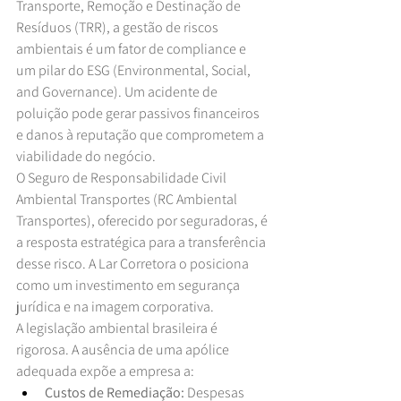
Transporte, Remoção e Destinação de 
Resíduos (TRR), a gestão de riscos 
ambientais é um fator de compliance e 
um pilar do ESG (Environmental, Social, 
and Governance). Um acidente de 
poluição pode gerar passivos financeiros 
e danos à reputação que comprometem a 
viabilidade do negócio.
O Seguro de Responsabilidade Civil 
Ambiental Transportes (RC Ambiental 
Transportes), oferecido por seguradoras, é 
a resposta estratégica para a transferência 
desse risco. A Lar Corretora o posiciona 
como um investimento em segurança 
jurídica e na imagem corporativa.
A legislação ambiental brasileira é 
rigorosa. A ausência de uma apólice 
adequada expõe a empresa a:
Custos de Remediação:
 Despesas 