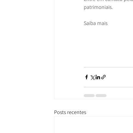
patrimoniais.
Saiba mais
Posts recentes