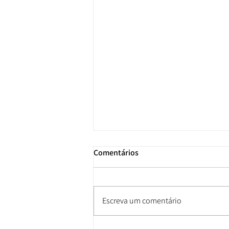
Comentários
Escreva um comentário