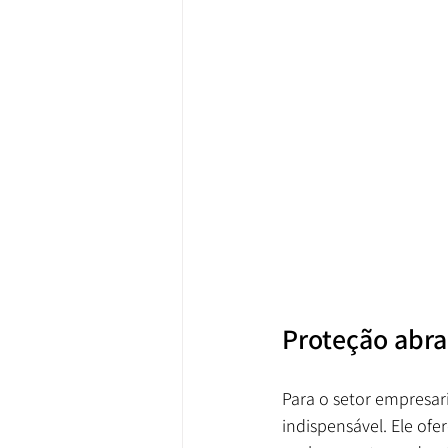
Proteção abra
Para o setor empresar
indispensável. Ele ofe