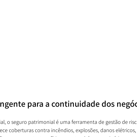
ngente para a continuidade dos negó
ial, o seguro patrimonial é uma ferramenta de gestão de risc
rece coberturas contra incêndios, explosões, danos elétricos,