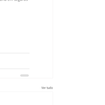
Ver tudo