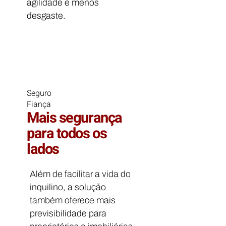
agilidade e menos
desgaste.
Seguro
Fiança
Mais segurança
para todos os
lados
Além de facilitar a vida do
inquilino, a solução
também oferece mais
previsibilidade para