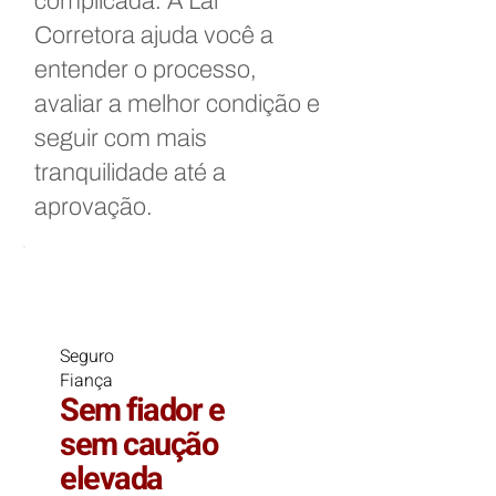
complicada. A Lar
Corretora ajuda você a
entender o processo,
avaliar a melhor condição e
seguir com mais
tranquilidade até a
aprovação.
Seguro
Fiança
Sem fiador e
sem caução
elevada