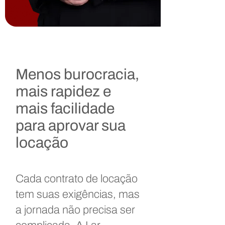
Menos burocracia,
mais rapidez e
mais facilidade
para aprovar sua
locação
Cada contrato de locação
tem suas exigências, mas
a jornada não precisa ser