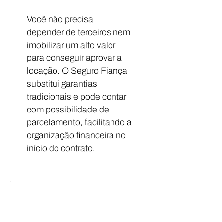
Você não precisa
depender de terceiros nem
imobilizar um alto valor
para conseguir aprovar a
locação. O Seguro Fiança
substitui garantias
tradicionais e pode contar
com possibilidade de
parcelamento, facilitando a
organização financeira no
início do contrato.