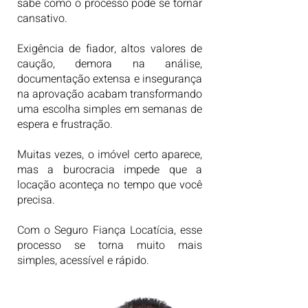
sabe como o processo pode se tornar
cansativo.
Exigência de fiador, altos valores de
caução, demora na análise,
documentação extensa e insegurança
na aprovação acabam transformando
uma escolha simples em semanas de
espera e frustração.
Muitas vezes, o imóvel certo aparece,
mas a burocracia impede que a
locação aconteça no tempo que você
precisa.
Com o Seguro Fiança Locatícia, esse
processo se torna muito mais
simples, acessível e rápido.