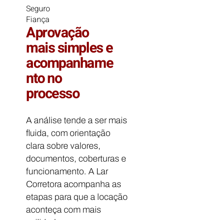
Seguro
Fiança
Aprovação
mais simples e
acompanhame
nto no
processo
A análise tende a ser mais
fluida, com orientação
clara sobre valores,
documentos, coberturas e
funcionamento. A Lar
Corretora acompanha as
etapas para que a locação
aconteça com mais