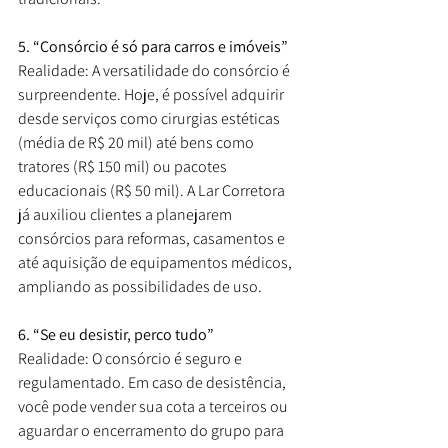
5. “Consórcio é só para carros e imóveis”
Realidade: A versatilidade do consórcio é 
surpreendente. Hoje, é possível adquirir 
desde serviços como cirurgias estéticas 
(média de R$ 20 mil) até bens como 
tratores (R$ 150 mil) ou pacotes 
educacionais (R$ 50 mil). A Lar Corretora 
já auxiliou clientes a planejarem 
consórcios para reformas, casamentos e 
até aquisição de equipamentos médicos, 
ampliando as possibilidades de uso.
6. “Se eu desistir, perco tudo”
Realidade: O consórcio é seguro e 
regulamentado. Em caso de desistência, 
você pode vender sua cota a terceiros ou 
aguardar o encerramento do grupo para 