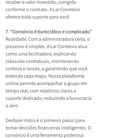
receber o valor investido, corrigido 
conforme o contrato. A Lar Corretora 
oferece todo suporte para você.
7. “Consórcio é burocrático e complicado”
Realidade: Com a administradora certa, o 
processo é simples. A Lar Corretora atua 
como uma facilitadora, explicando 
cláusulas contratuais, monitorando 
sorteios e lances, e garantindo que você 
entenda cada etapa. Nossa plataforma 
online permite acompanhar o grupo em 
tempo real, com relatórios claros e 
suporte dedicado, reduzindo a burocracia 
a zero.
Desfazer mitos é o primeiro passo para 
tomar decisões financeiras inteligentes. O 
consórcio é uma ferramenta poderosa 