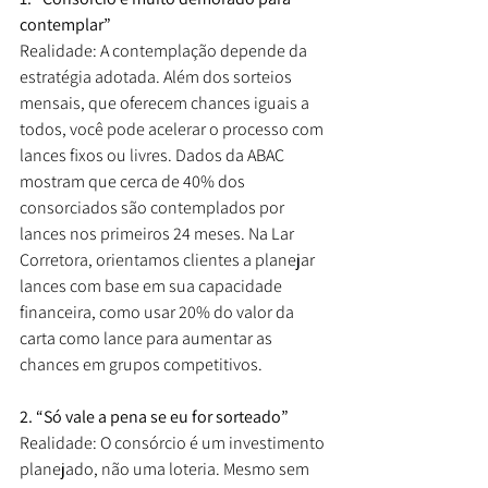
contemplar”
Realidade: A contemplação depende da 
estratégia adotada. Além dos sorteios 
mensais, que oferecem chances iguais a 
todos, você pode acelerar o processo com 
lances fixos ou livres. Dados da ABAC 
mostram que cerca de 40% dos 
consorciados são contemplados por 
lances nos primeiros 24 meses. Na Lar 
Corretora, orientamos clientes a planejar 
lances com base em sua capacidade 
financeira, como usar 20% do valor da 
carta como lance para aumentar as 
chances em grupos competitivos.
2. “Só vale a pena se eu for sorteado”
Realidade: O consórcio é um investimento 
planejado, não uma loteria. Mesmo sem 