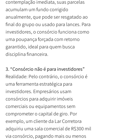
contemplação imediata, suas parcelas 
acumulam um fundo corrigido 
anualmente, que pode ser resgatado ao 
final do grupo ou usado para lances. Para 
investidores, o consórcio funciona como 
uma poupança forçada com retorno 
garantido, ideal para quem busca 
disciplina financeira.
3. “Consórcio não é para investidores”
Realidade: Pelo contrário, o consórcio é 
uma ferramenta estratégica para 
investidores. Empresários usam 
consórcios para adquirir imóveis 
comerciais ou equipamentos sem 
comprometer o capital de giro. Por 
exemplo, um cliente da Lar Corretora 
adquiriu uma sala comercial de R$300 mil 
via consórcio, pagando mais ou menos 