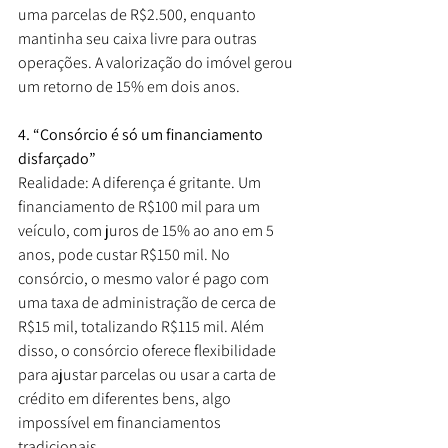
uma parcelas de R$2.500, enquanto 
mantinha seu caixa livre para outras 
operações. A valorização do imóvel gerou 
um retorno de 15% em dois anos.
4. “Consórcio é só um financiamento 
disfarçado”
Realidade: A diferença é gritante. Um 
financiamento de R$100 mil para um 
veículo, com juros de 15% ao ano em 5 
anos, pode custar R$150 mil. No 
consórcio, o mesmo valor é pago com 
uma taxa de administração de cerca de 
R$15 mil, totalizando R$115 mil. Além 
disso, o consórcio oferece flexibilidade 
para ajustar parcelas ou usar a carta de 
crédito em diferentes bens, algo 
impossível em financiamentos 
tradicionais.